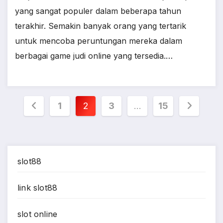
yang sangat populer dalam beberapa tahun
terakhir. Semakin banyak orang yang tertarik
untuk mencoba peruntungan mereka dalam
berbagai game judi online yang tersedia.…
1
2
3
…
15
slot88
link slot88
slot online