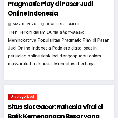
Pragmatic Play di Pasar Judi
Online Indonesia
MAY 8, 2026
CHARLES J. SMITH
Tren Terkini dalam Dunia สล็อตทดลอง:
Meningkatnya Popularitas Pragmatic Play di Pasar
Judi Online Indonesia Pada era digital saat ini,
perjudian online tidak lagi dianggap tabu dalam
masyarakat Indonesia. Munculnya berbagai…
Uncategorized
Situs Slot Gacor: Rahasia Viral di
Balik Kemenangan Besar yang