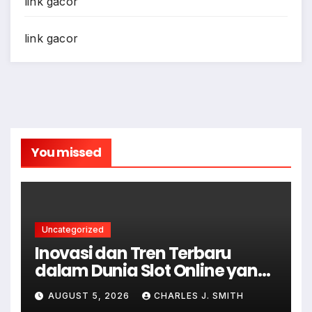
link gacor
link gacor
You missed
Uncategorized
Inovasi dan Tren Terbaru
dalam Dunia Slot Online yang
Perlu Diketahui Pemain
AUGUST 5, 2026
CHARLES J. SMITH