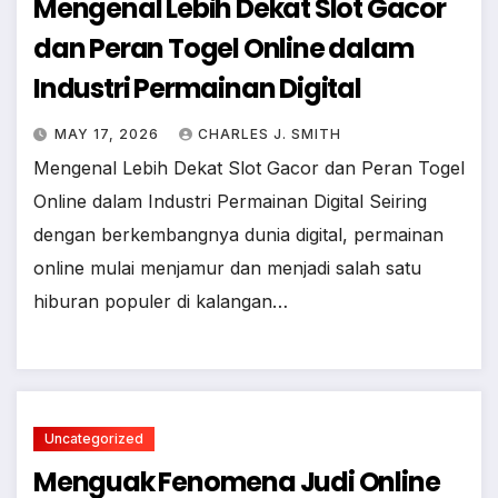
Mengenal Lebih Dekat Slot Gacor
dan Peran Togel Online dalam
Industri Permainan Digital
MAY 17, 2026
CHARLES J. SMITH
Mengenal Lebih Dekat Slot Gacor dan Peran Togel
Online dalam Industri Permainan Digital Seiring
dengan berkembangnya dunia digital, permainan
online mulai menjamur dan menjadi salah satu
hiburan populer di kalangan…
Uncategorized
Menguak Fenomena Judi Online