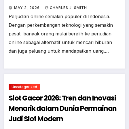
MAY 2, 2026
CHARLES J. SMITH
Perjudian online semakin populer di Indonesia.
Dengan perkembangan teknologi yang semakin
pesat, banyak orang mulai beralih ke perjudian
online sebagai alternatif untuk mencari hiburan
dan juga peluang untuk mendapatkan uang.…
Uncategorized
Slot Gacor 2026: Tren dan Inovasi
Menarik dalam Dunia Permainan
Judi Slot Modern