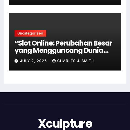
Uncategorized
“Slot Online: Perubahan Besar
yang Mengguncang Dunia
Perjudian Digital!”
JULY 2, 2026
CHARLES J. SMITH
Xculpture