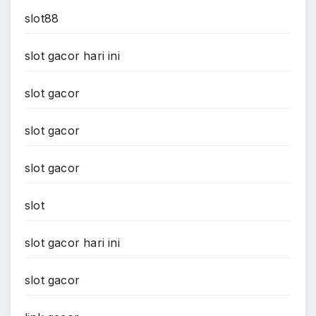
slot88
slot gacor hari ini
slot gacor
slot gacor
slot gacor
slot
slot gacor hari ini
slot gacor