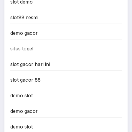
slot demo
slot88 resmi
demo gacor
situs togel
slot gacor hari ini
slot gacor 88
demo slot
demo gacor
demo slot