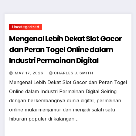
Uncategorized
Mengenal Lebih Dekat Slot Gacor
dan Peran Togel Online dalam
Industri Permainan Digital
MAY 17, 2026
CHARLES J. SMITH
Mengenal Lebih Dekat Slot Gacor dan Peran Togel
Online dalam Industri Permainan Digital Seiring
dengan berkembangnya dunia digital, permainan
online mulai menjamur dan menjadi salah satu
hiburan populer di kalangan…