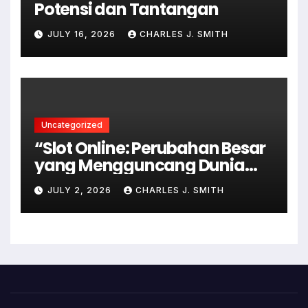
Potensi dan Tantangan
JULY 16, 2026
CHARLES J. SMITH
Uncategorized
“Slot Online: Perubahan Besar
yang Mengguncang Dunia
Perjudian Digital!”
JULY 2, 2026
CHARLES J. SMITH