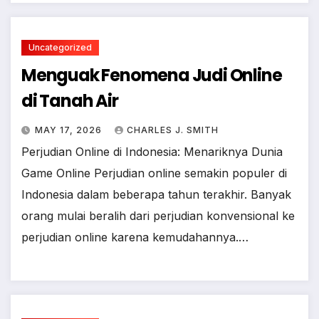
Uncategorized
Menguak Fenomena Judi Online
di Tanah Air
MAY 17, 2026
CHARLES J. SMITH
Perjudian Online di Indonesia: Menariknya Dunia
Game Online Perjudian online semakin populer di
Indonesia dalam beberapa tahun terakhir. Banyak
orang mulai beralih dari perjudian konvensional ke
perjudian online karena kemudahannya.…