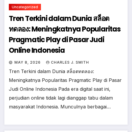
Uncategorized
Tren Terkini dalam Dunia สล็อต
ทดลอง: Meningkatnya Popularitas
Pragmatic Play di Pasar Judi
Online Indonesia
MAY 8, 2026
CHARLES J. SMITH
Tren Terkini dalam Dunia สล็อตทดลอง:
Meningkatnya Popularitas Pragmatic Play di Pasar
Judi Online Indonesia Pada era digital saat ini,
perjudian online tidak lagi dianggap tabu dalam
masyarakat Indonesia. Munculnya berbagai…