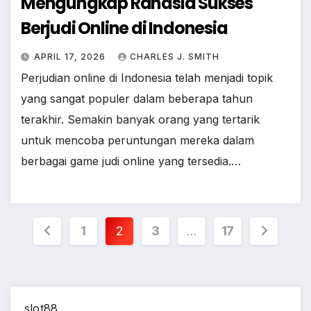
Mengungkap Rahasia Sukses
Berjudi Online di Indonesia
APRIL 17, 2026
CHARLES J. SMITH
Perjudian online di Indonesia telah menjadi topik
yang sangat populer dalam beberapa tahun
terakhir. Semakin banyak orang yang tertarik
untuk mencoba peruntungan mereka dalam
berbagai game judi online yang tersedia.…
1
2
3
…
17
slot88