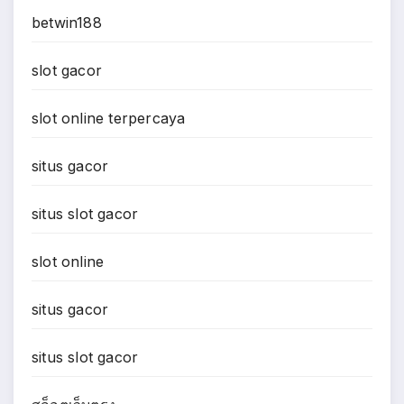
betwin188
slot gacor
slot online terpercaya
situs gacor
situs slot gacor
slot online
situs gacor
situs slot gacor