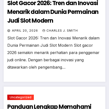
Slot Gacor 2026: Tren dan Inovasi
Menarik dalam Dunia Permainan
Judi Slot Modern
APRIL 20, 2026
CHARLES J. SMITH
Slot Gacor 2026: Tren dan Inovasi Menarik dalam
Dunia Permainan Judi Slot Modern Slot gacor
2026 semakin menarik perhatian para penggemar
judi online. Dengan berbagai inovasi yang
ditawarkan oleh pengembang…
Uncategorized
Panduan Lengkap Memahami