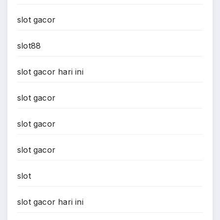
slot gacor
slot88
slot gacor hari ini
slot gacor
slot gacor
slot gacor
slot
slot gacor hari ini