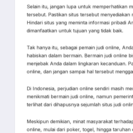
Selain itu, jangan lupa untuk memperhatikan m
tersebut. Pastikan situs tersebut menyediak
Hindari situs yang meminta informasi pribadi A
dimanfaatkan untuk tujuan yang tidak baik.
Tak hanya itu, sebagai pemain judi online, A
habiskan dalam bermain. Bermain judi online b
menjebak Anda dalam lingkaran kecanduan. Pasti
online, dan jangan sampai hal tersebut mengg
Di Indonesia, perjudian online sendiri masih m
menikmati bermain judi online, namun pemerintah
terlihat dari dihapusnya sejumlah situs judi on
Meskipun demikian, minat masyarakat terhadap 
online, mulai dari poker, togel, hingga taruhan