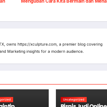
iah
Mengubah Cara Kita Bermain dan Mena
TX, owns https://xculpture.com, a premier blog covering
, and Marketing insights for a modern audience.
gorized
Uncategorized
intip
Bisnis Judi Online