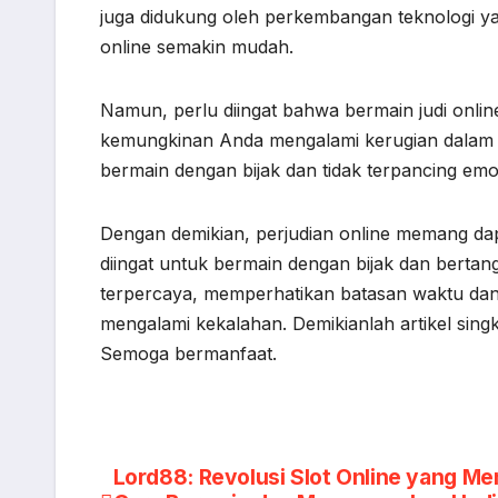
juga didukung oleh perkembangan teknologi y
online semakin mudah.
Namun, perlu diingat bahwa bermain judi online
kemungkinan Anda mengalami kerugian dalam ber
bermain dengan bijak dan tidak terpancing emos
Dengan demikian, perjudian online memang da
diingat untuk bermain dengan bijak dan bertang
terpercaya, memperhatikan batasan waktu dan
mengalami kekalahan. Demikianlah artikel singk
Semoga bermanfaat.
Lord88: Revolusi Slot Online yang M