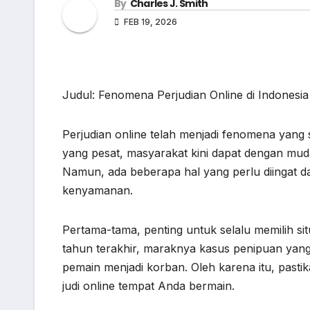
By
Charles J. Smith
FEB 19, 2026
Judul: Fenomena Perjudian Online di Indonesia
Perjudian online telah menjadi fenomena yang
yang pesat, masyarakat kini dapat dengan muda
Namun, ada beberapa hal yang perlu diingat d
kenyamanan.
Pertama-tama, penting untuk selalu memilih si
tahun terakhir, maraknya kasus penipuan yang 
pemain menjadi korban. Oleh karena itu, pastik
judi online tempat Anda bermain.