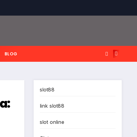
BLOG
slot88
a:
link slot88
slot online