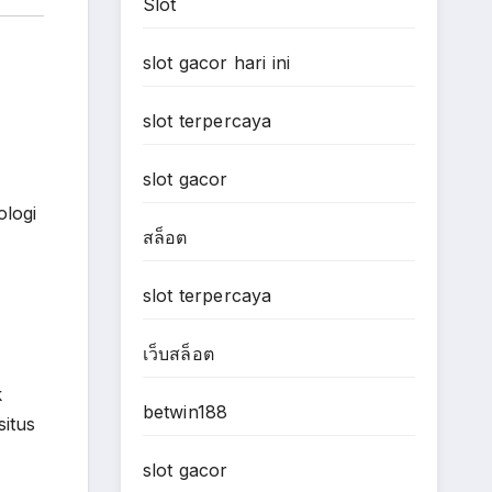
Slot
slot gacor hari ini
slot terpercaya
slot gacor
ologi
สล็อต
slot terpercaya
เว็บสล็อต
k
betwin188
situs
slot gacor