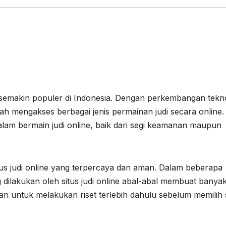
 semakin populer di Indonesia. Dengan perkembangan tekn
h mengakses berbagai jenis permainan judi secara online.
alam bermain judi online, baik dari segi keamanan maupun
tus judi online yang terpercaya dan aman. Dalam beberapa
dilakukan oleh situs judi online abal-abal membuat banya
an untuk melakukan riset terlebih dahulu sebelum memilih 