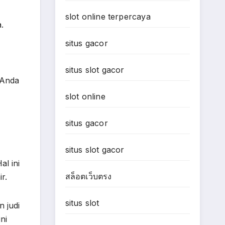
slot online terpercaya
.
situs gacor
situs slot gacor
 Anda
slot online
situs gacor
situs slot gacor
al ini
สล็อตเว็บตรง
r.
situs slot
 judi
ni