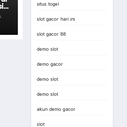
situs togel
si
.
slot gacor hari ini
slot gacor 88
demo slot
demo gacor
demo slot
demo slot
akun demo gacor
slot