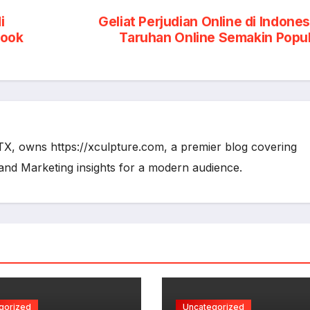
i
Geliat Perjudian Online di Indones
book
Taruhan Online Semakin Popu
TX, owns https://xculpture.com, a premier blog covering
, and Marketing insights for a modern audience.
gorized
Uncategorized