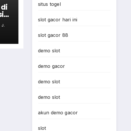
situs togel
 di
si
slot gacor hari ini
 J.
slot gacor 88
demo slot
demo gacor
demo slot
demo slot
akun demo gacor
slot