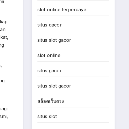
mi
slot online terpercaya
tiap
situs gacor
gan
kat,
situs slot gacor
ng
slot online
,
situs gacor
ng
situs slot gacor
สล็อตเว็บตรง
bagi
smi,
situs slot