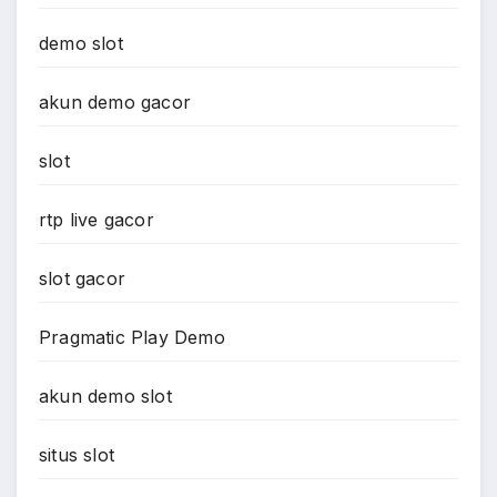
demo slot
akun demo gacor
slot
rtp live gacor
slot gacor
Pragmatic Play Demo
akun demo slot
situs slot