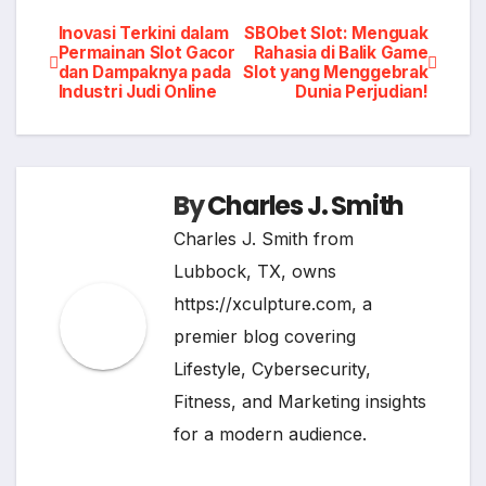
Inovasi Terkini dalam
SBObet Slot: Menguak
Permainan Slot Gacor
Rahasia di Balik Game
dan Dampaknya pada
Slot yang Menggebrak
Industri Judi Online
Dunia Perjudian!
By
Charles J. Smith
Charles J. Smith from
Lubbock, TX, owns
https://xculpture.com, a
premier blog covering
Lifestyle, Cybersecurity,
Fitness, and Marketing insights
for a modern audience.