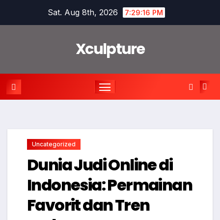
Sat. Aug 8th, 2026
7:29:17 PM
Xculpture
Uncategorized
Dunia Judi Online di
Indonesia: Permainan
Favorit dan Tren