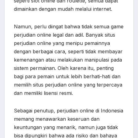
seperti slot online dan roulette, semua dapat
dimainkan dengan mudah melalui internet.
Namun, perlu diingat bahwa tidak semua game
perjudian online legal dan adil. Banyak situs
perjudian online yang menipu pemainnya
dengan berbagai cara, seperti tidak membayar
kemenangan atau melakukan manipulasi pada
sistem permainan. Oleh karena itu, penting
bagi para pemain untuk lebih berhati-hati dan
memilih situs perjudian online yang terpercaya
dan memiliki lisensi resmi.
Sebagai penutup, perjudian online di Indonesia
memang menawarkan keseruan dan
keuntungan yang menarik, namun juga tidak
bisa dipungkiri bahwa ada risiko dan bahaya