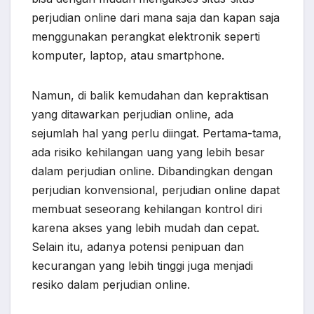
perjudian online dari mana saja dan kapan saja
menggunakan perangkat elektronik seperti
komputer, laptop, atau smartphone.
Namun, di balik kemudahan dan kepraktisan
yang ditawarkan perjudian online, ada
sejumlah hal yang perlu diingat. Pertama-tama,
ada risiko kehilangan uang yang lebih besar
dalam perjudian online. Dibandingkan dengan
perjudian konvensional, perjudian online dapat
membuat seseorang kehilangan kontrol diri
karena akses yang lebih mudah dan cepat.
Selain itu, adanya potensi penipuan dan
kecurangan yang lebih tinggi juga menjadi
resiko dalam perjudian online.